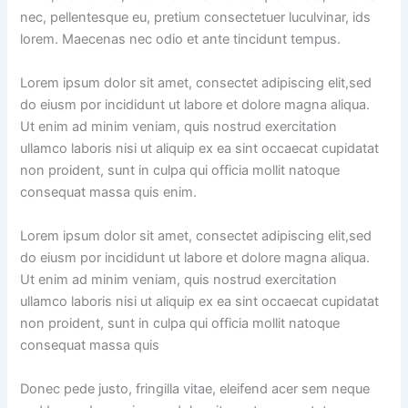
nec, pellentesque eu, pretium consectetuer luculvinar, ids
lorem. Maecenas nec odio et ante tincidunt tempus.
Lorem ipsum dolor sit amet, consectet adipiscing elit,sed
do eiusm por incididunt ut labore et dolore magna aliqua.
Ut enim ad minim veniam, quis nostrud exercitation
ullamco laboris nisi ut aliquip ex ea sint occaecat cupidatat
non proident, sunt in culpa qui officia mollit natoque
consequat massa quis enim.
Lorem ipsum dolor sit amet, consectet adipiscing elit,sed
do eiusm por incididunt ut labore et dolore magna aliqua.
Ut enim ad minim veniam, quis nostrud exercitation
ullamco laboris nisi ut aliquip ex ea sint occaecat cupidatat
non proident, sunt in culpa qui officia mollit natoque
consequat massa quis
Donec pede justo, fringilla vitae, eleifend acer sem neque