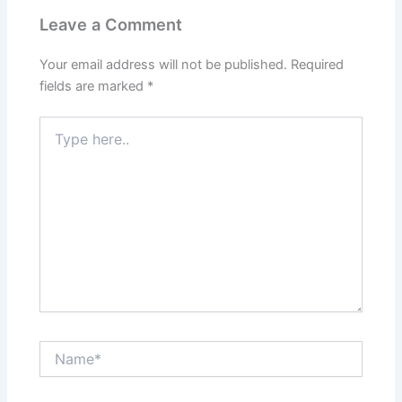
Leave a Comment
Your email address will not be published.
Required
fields are marked
*
Type
here..
Name*