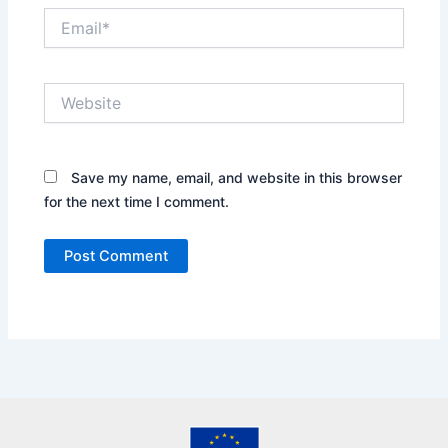
Email*
Website
Save my name, email, and website in this browser
for the next time I comment.