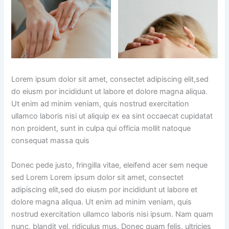
Lorem ipsum dolor sit amet, consectet adipiscing elit,sed
do eiusm por incididunt ut labore et dolore magna aliqua.
Ut enim ad minim veniam, quis nostrud exercitation
ullamco laboris nisi ut aliquip ex ea sint occaecat cupidatat
non proident, sunt in culpa qui officia mollit natoque
consequat massa quis
Donec pede justo, fringilla vitae, eleifend acer sem neque
sed Lorem Lorem ipsum dolor sit amet, consectet
adipiscing elit,sed do eiusm por incididunt ut labore et
dolore magna aliqua. Ut enim ad minim veniam, quis
nostrud exercitation ullamco laboris nisi ipsum. Nam quam
nunc, blandit vel, ridiculus mus. Donec quam felis, ultricies