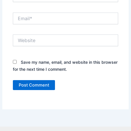
Email*
Website
Save my name, email, and website in this browser
for the next time I comment.