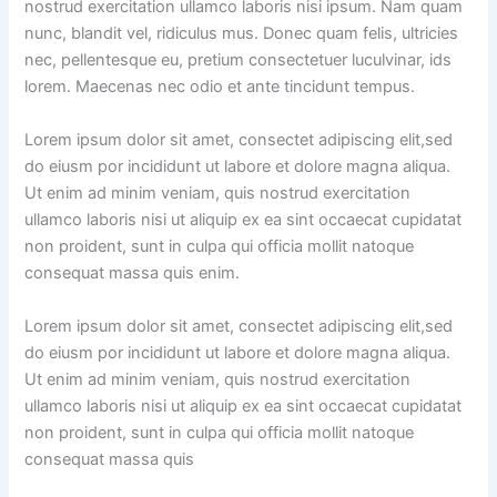
nostrud exercitation ullamco laboris nisi ipsum. Nam quam
nunc, blandit vel, ridiculus mus. Donec quam felis, ultricies
nec, pellentesque eu, pretium consectetuer luculvinar, ids
lorem. Maecenas nec odio et ante tincidunt tempus.
Lorem ipsum dolor sit amet, consectet adipiscing elit,sed
do eiusm por incididunt ut labore et dolore magna aliqua.
Ut enim ad minim veniam, quis nostrud exercitation
ullamco laboris nisi ut aliquip ex ea sint occaecat cupidatat
non proident, sunt in culpa qui officia mollit natoque
consequat massa quis enim.
Lorem ipsum dolor sit amet, consectet adipiscing elit,sed
do eiusm por incididunt ut labore et dolore magna aliqua.
Ut enim ad minim veniam, quis nostrud exercitation
ullamco laboris nisi ut aliquip ex ea sint occaecat cupidatat
non proident, sunt in culpa qui officia mollit natoque
consequat massa quis