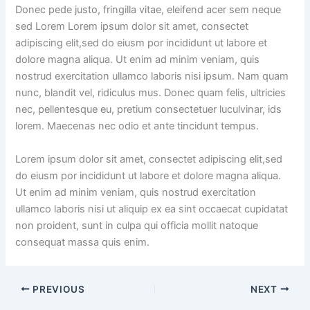
Donec pede justo, fringilla vitae, eleifend acer sem neque
sed Lorem Lorem ipsum dolor sit amet, consectet
adipiscing elit,sed do eiusm por incididunt ut labore et
dolore magna aliqua. Ut enim ad minim veniam, quis
nostrud exercitation ullamco laboris nisi ipsum. Nam quam
nunc, blandit vel, ridiculus mus. Donec quam felis, ultricies
nec, pellentesque eu, pretium consectetuer luculvinar, ids
lorem. Maecenas nec odio et ante tincidunt tempus.
Lorem ipsum dolor sit amet, consectet adipiscing elit,sed
do eiusm por incididunt ut labore et dolore magna aliqua.
Ut enim ad minim veniam, quis nostrud exercitation
ullamco laboris nisi ut aliquip ex ea sint occaecat cupidatat
non proident, sunt in culpa qui officia mollit natoque
consequat massa quis enim.
PREVIOUS
NEXT