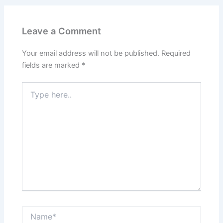
Leave a Comment
Your email address will not be published.
Required
fields are marked
*
Type
here..
Name*