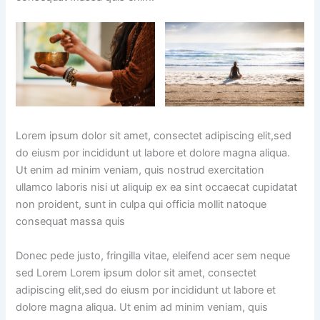
Lorem ipsum dolor sit amet, consectet adipiscing elit,sed
do eiusm por incididunt ut labore et dolore magna aliqua.
Ut enim ad minim veniam, quis nostrud exercitation
ullamco laboris nisi ut aliquip ex ea sint occaecat cupidatat
non proident, sunt in culpa qui officia mollit natoque
consequat massa quis
Donec pede justo, fringilla vitae, eleifend acer sem neque
sed Lorem Lorem ipsum dolor sit amet, consectet
adipiscing elit,sed do eiusm por incididunt ut labore et
dolore magna aliqua. Ut enim ad minim veniam, quis